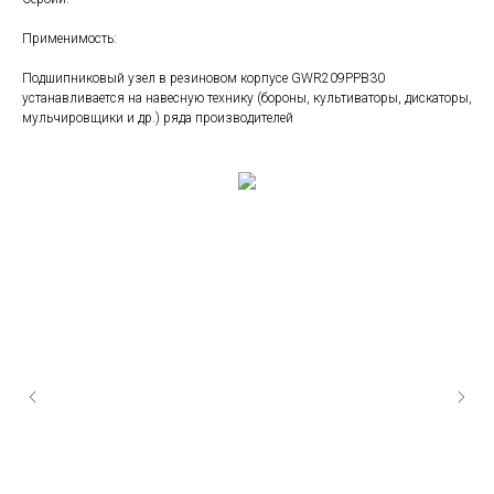
Применимость:
Подшипниковый узел в резиновом корпусе GWR209PPB30
устанавливается на навесную технику (бороны, культиваторы, дискаторы,
мульчировщики и др.) ряда производителей