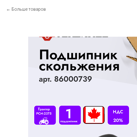
Больше товаров