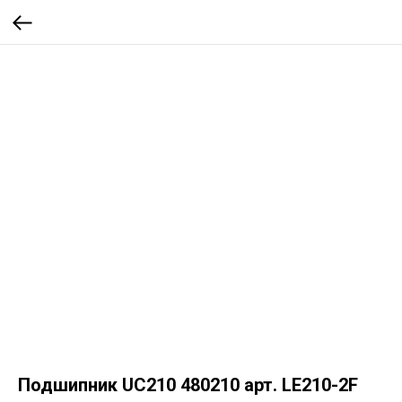
Подшипник UC210 480210 арт. LE210-2F